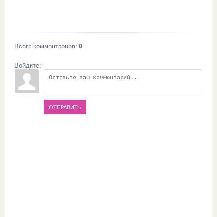
Всего комментариев
:
0
Войдите:
ОТПРАВИТЬ