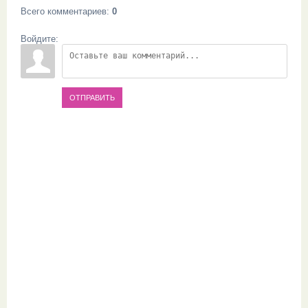
Всего комментариев
:
0
Войдите:
ОТПРАВИТЬ