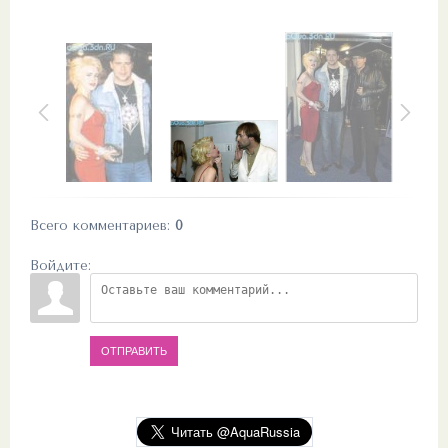
Всего комментариев
:
0
Войдите:
ОТПРАВИТЬ