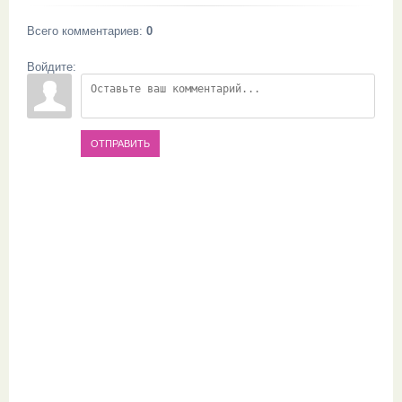
Всего комментариев
:
0
Войдите:
ОТПРАВИТЬ