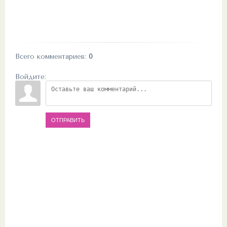
Всего комментариев
:
0
Войдите:
ОТПРАВИТЬ