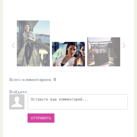
Всего комментариев
:
0
Войдите:
ОТПРАВИТЬ