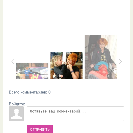
Всего комментариев
:
0
Войдите:
ОТПРАВИТЬ