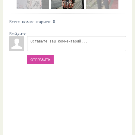
Всего комментариев
:
0
Войдите:
ОТПРАВИТЬ