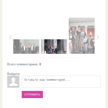
Всего комментариев
:
0
Войдите:
ОТПРАВИТЬ