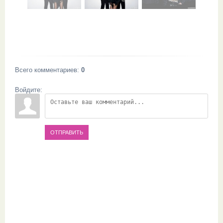
Всего комментариев
:
0
Войдите:
ОТПРАВИТЬ