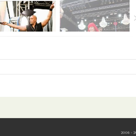
2006 - 2