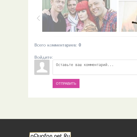
Всего комментариев
:
0
Войдите:
ОТПРАВИТЬ