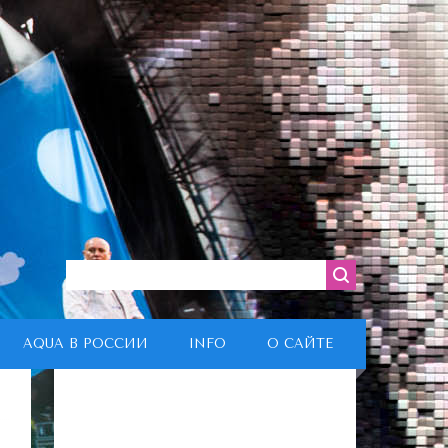
AQUA В РОССИИ
INFO
О САЙТЕ