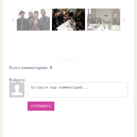
Всего комментариев
:
0
Войдите:
ОТПРАВИТЬ