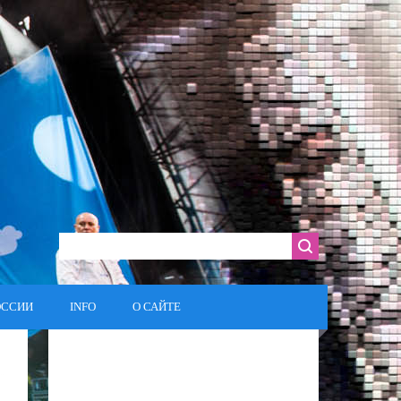
ОССИИ
INFO
О САЙТЕ