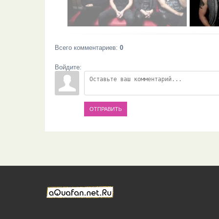
Всего комментариев
:
0
Войдите:
ОТПРАВИТЬ