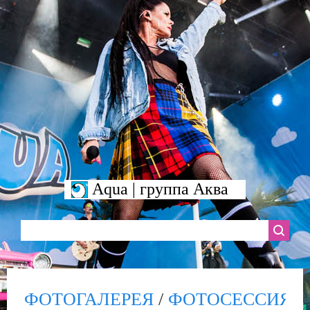
Aqua | группа Аква
ФОТОГАЛЕРЕЯ
/
ФОТОСЕССИЯ
/