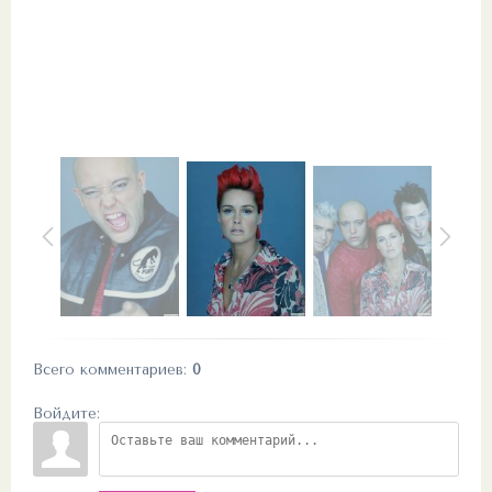
Всего комментариев
:
0
Войдите: