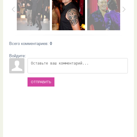
Всего комментариев
:
0
Войдите:
ОТПРАВИТЬ