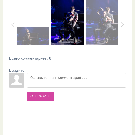
Всего комментариев
:
0
Войдите:
ОТПРАВИТЬ