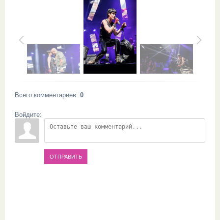
Всего комментариев
:
0
Войдите:
ОТПРАВИТЬ