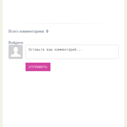
Всего комментариев
:
0
Войдите:
ОТПРАВИТЬ