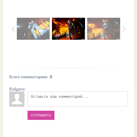
Всего комментариев
:
0
Войдите:
ОТПРАВИТЬ