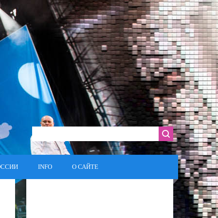
ОССИИ
INFO
О САЙТЕ