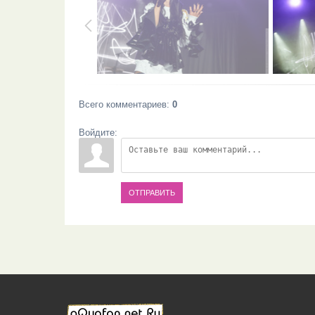
Всего комментариев
:
0
Войдите:
ОТПРАВИТЬ