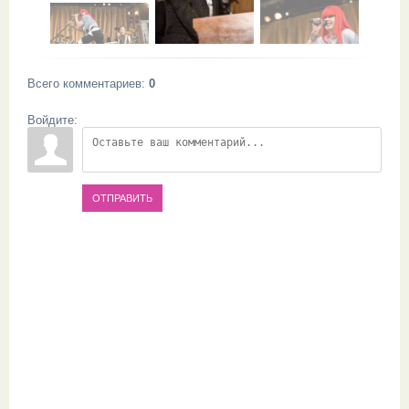
Всего комментариев
:
0
Войдите:
ОТПРАВИТЬ