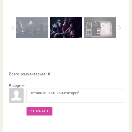
Всего комментариев
:
0
Войдите:
ОТПРАВИТЬ