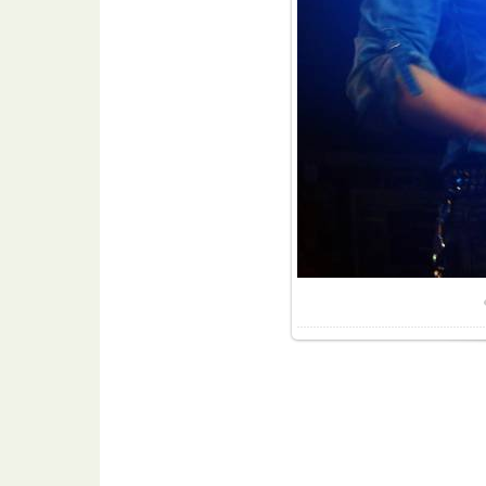
Размер