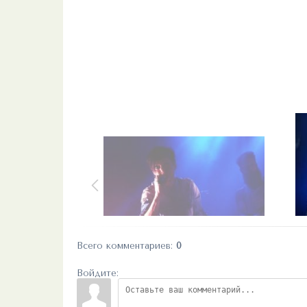
Всего комментариев
:
0
Войдите: