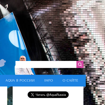
AQUA В РОССИИ
INFO
О САЙТЕ