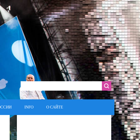
ОССИИ
INFO
О САЙТЕ