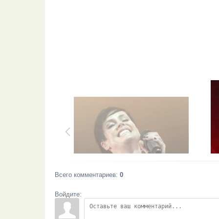
Всего комментариев
:
0
Войдите: