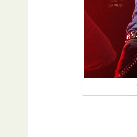
Размер