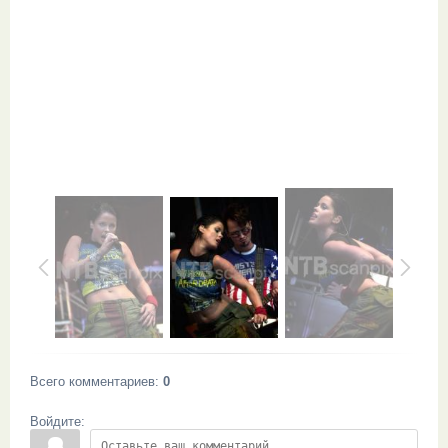
Всего комментариев
:
0
Войдите: