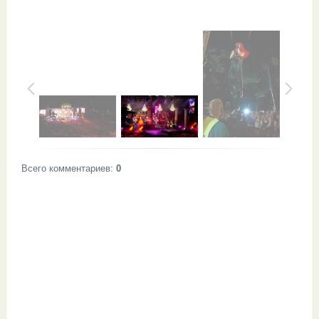
Всего комментариев
:
0