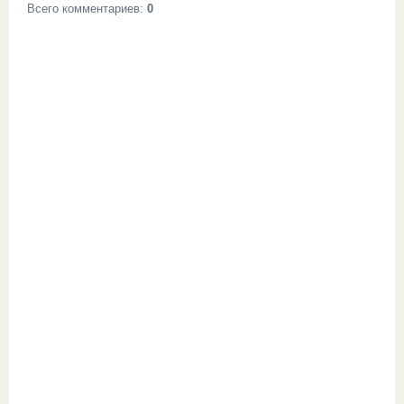
Всего комментариев
:
0