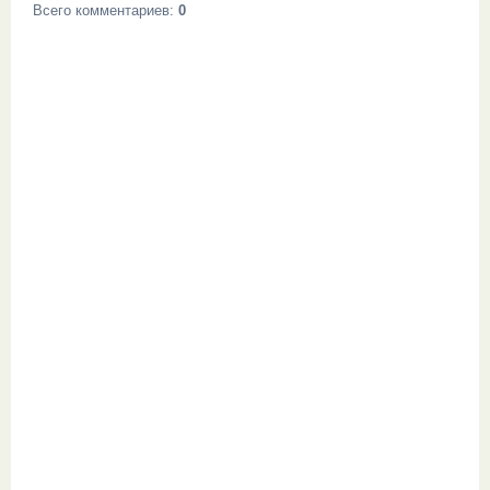
Всего комментариев
:
0