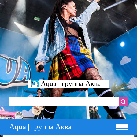
Aqua | группа Аква
Aqua | группа Аква