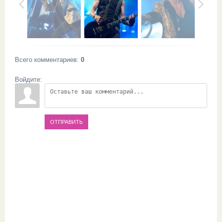
Всего комментариев
:
0
Войдите:
ОТПРАВИТЬ