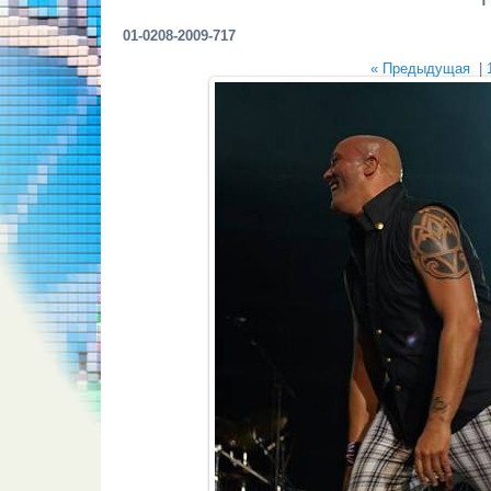
01-0208-2009-717
« Предыдущая
|