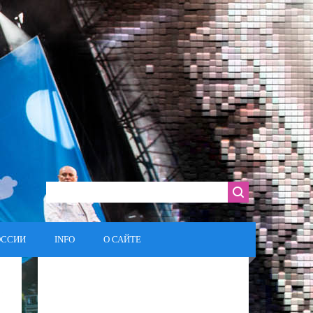
ОССИИ
INFO
О САЙТЕ