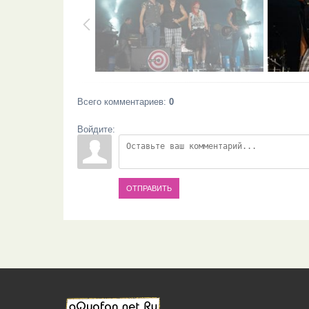
Всего комментариев
:
0
Войдите:
ОТПРАВИТЬ