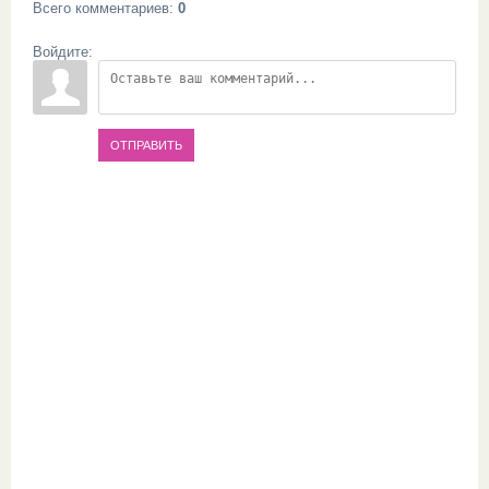
Всего комментариев
:
0
Войдите:
ОТПРАВИТЬ