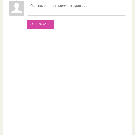
ОТПРАВИТЬ