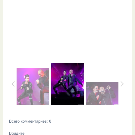
Всего комментариев
:
0
Войдите: