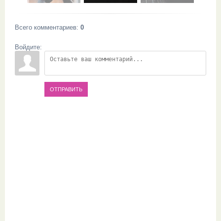
Всего комментариев
:
0
Войдите:
ОТПРАВИТЬ