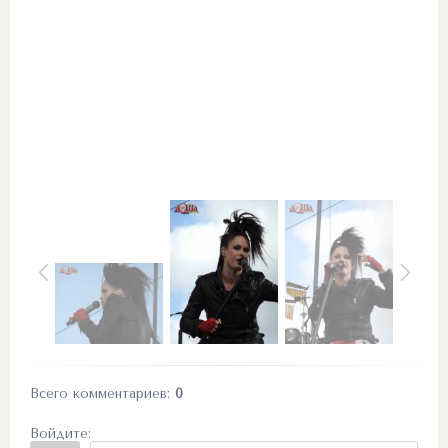
Всего комментариев
:
0
Войдите: