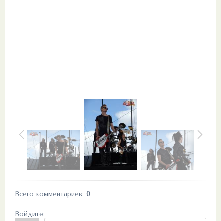
Всего комментариев
:
0
Войдите: