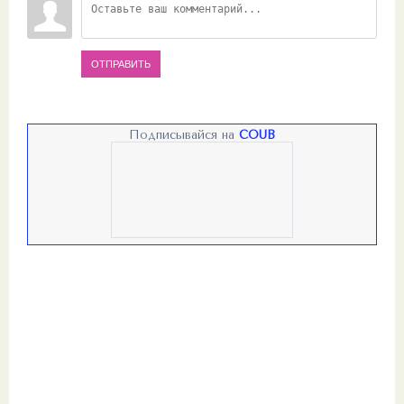
ОТПРАВИТЬ
Подписывайся на
COUB