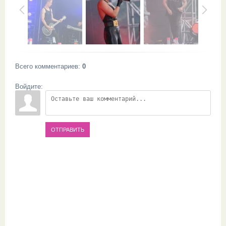
Всего комментариев
:
0
Войдите:
ОТПРАВИТЬ