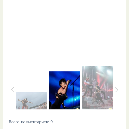
Всего комментариев
:
0