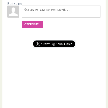
Войдите:
ОТПРАВИТЬ