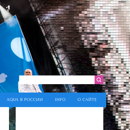
AQUA В РОССИИ
INFO
О САЙТЕ