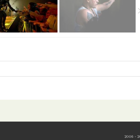
2006 - 2