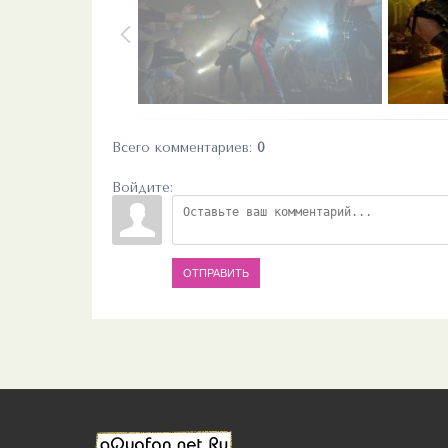
Всего комментариев
:
0
Войдите:
ОТПРАВИТЬ