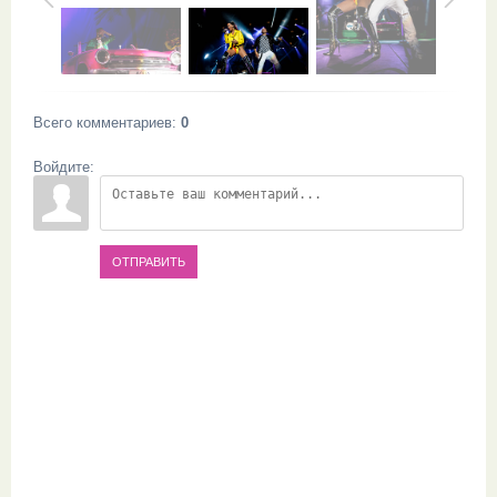
Всего комментариев
:
0
Войдите:
ОТПРАВИТЬ