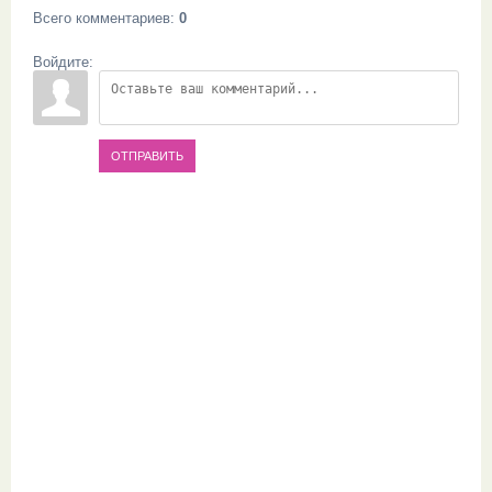
Всего комментариев
:
0
Войдите:
ОТПРАВИТЬ