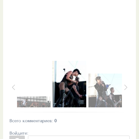
Всего комментариев
:
0
Войдите: