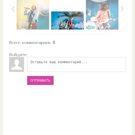
Всего комментариев
:
0
Войдите:
ОТПРАВИТЬ