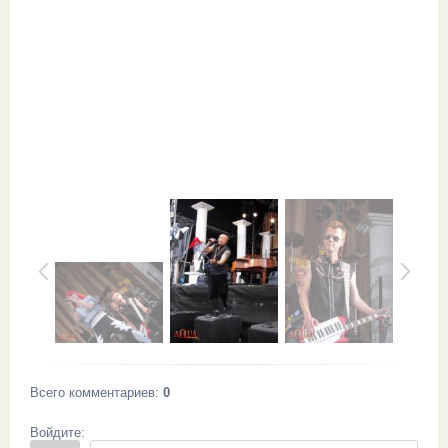
Всего комментариев
:
0
Войдите: