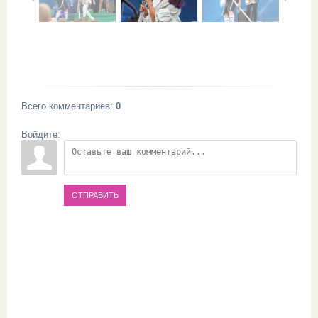
Всего комментариев
:
0
Войдите:
ОТПРАВИТЬ