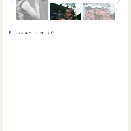
Всего комментариев
:
0