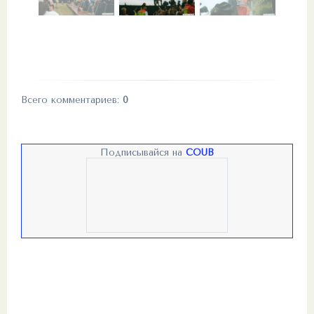
Всего комментариев
:
0
Подписывайся на
COUB