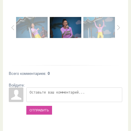
Всего комментариев
:
0
Войдите:
ОТПРАВИТЬ