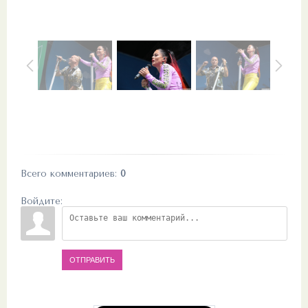
Всего комментариев
:
0
Войдите:
ОТПРАВИТЬ