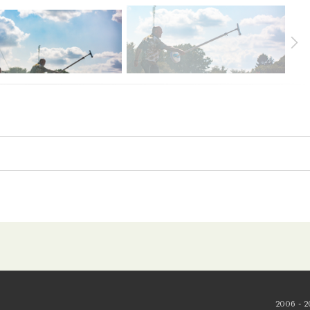
2006 - 2