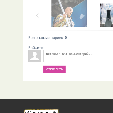
Всего комментариев
:
0
Войдите:
ОТПРАВИТЬ