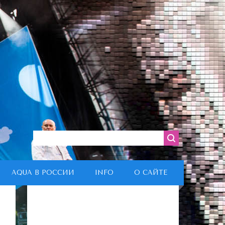
AQUA В РОССИИ
INFO
О САЙТЕ